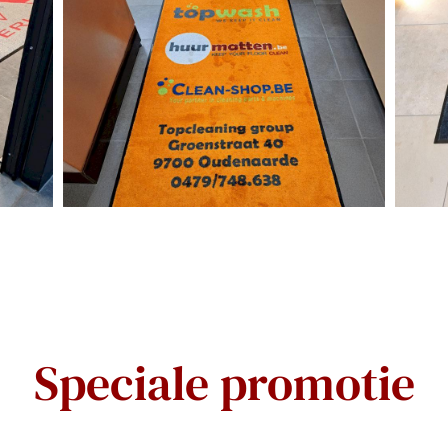
Speciale promotie