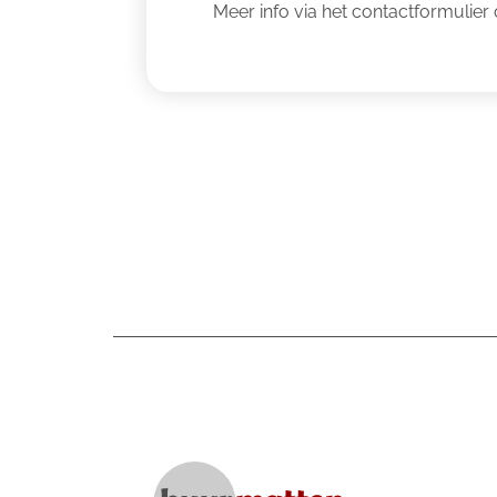
Meer info via het contactformuli