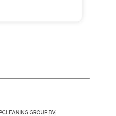
PCLEANING GROUP BV