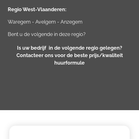
Regio West-Vlaanderen:
Waregem - Avelgem - Anzegem
Bent u de volgende in deze regio?
Is uw bedrijf in de volgende regio gelegen?
Contacteer ons voor de beste prijs/kwaliteit
huurformule