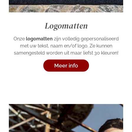
Logomatten
Onze
logomatten
zijn volledig gepersonaliseerd
met uw tekst, naam en/of logo. Ze kunnen
samengesteld worden uit maar liefst 30 kleuren!
Meer info