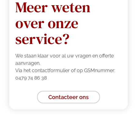
Meer weten
over onze
service?
We staan klaar voor al uw vragen en offerte
aanvragen.
Via het contactformulier of op GSMnummer:
0479 74 86 38
Contacteer ons