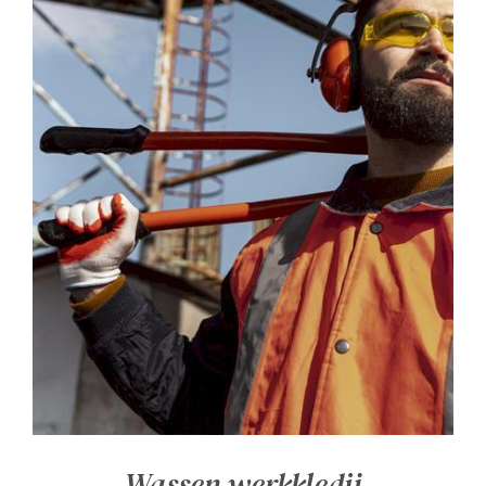
Wassen werkkledij