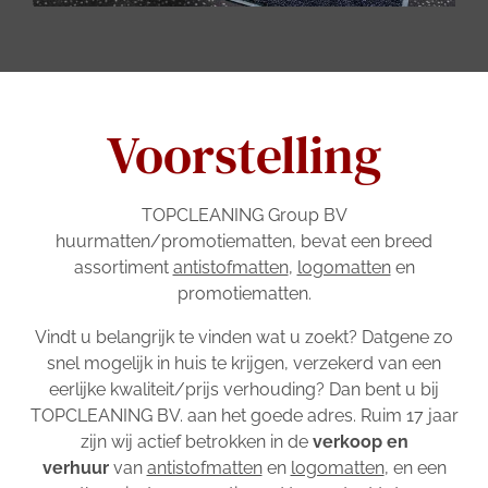
Voorstelling
TOPCLEANING Group BV
huurmatten/promotiematten, bevat een breed
assortiment
antistofmatten
,
logomatten
en
promotiematten.
Vindt u belangrijk te vinden wat u zoekt? Datgene zo
snel mogelijk in huis te krijgen, verzekerd van een
eerlijke kwaliteit/prijs verhouding? Dan bent u bij
TOPCLEANING BV. aan het goede adres. Ruim 17 jaar
zijn wij actief betrokken in de
verkoop en
verhuur
van
antistofmatten
en
logomatten
, en een