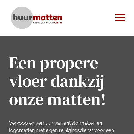
Een propere
vloer dankzij
onze matten!
Verkoop en verhuur van antistofmatten en
logomatten met eigen reinigingsdienst voor een