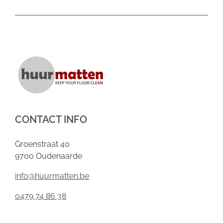
CONTACT INFO
Groenstraat 40
9700 Oudenaarde
info@huurmatten.be
0479 74 86 38